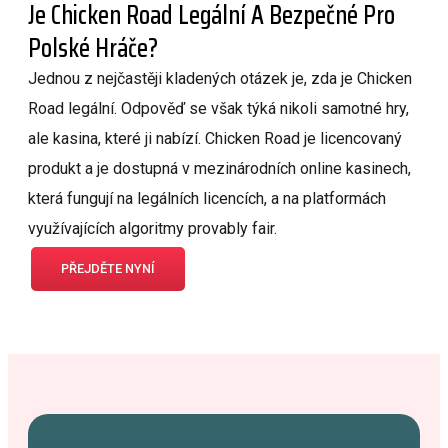
Je Chicken Road Legální A Bezpečné Pro
Polské Hráče?
Jednou z nejčastěji kladených otázek je, zda je Chicken
Road legální. Odpověď se však týká nikoli samotné hry,
ale kasina, které ji nabízí. Chicken Road je licencovaný
produkt a je dostupná v mezinárodních online kasinech,
která fungují na legálních licencích, a na platformách
využívajících algoritmy provably fair.
PŘEJDĚTE NYNÍ