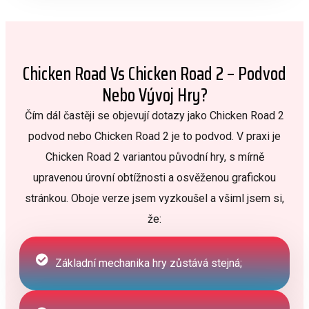
Chicken Road Vs Chicken Road 2 – Podvod
Nebo Vývoj Hry?
Čím dál častěji se objevují dotazy jako Chicken Road 2
podvod nebo Chicken Road 2 je to podvod. V praxi je
Chicken Road 2 variantou původní hry, s mírně
upravenou úrovní obtížnosti a osvěženou grafickou
stránkou. Oboje verze jsem vyzkoušel a všiml jsem si,
že:
Základní mechanika hry zůstává stejná;