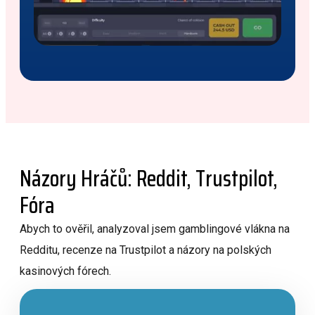
Názory Hráčů: Reddit, Trustpilot,
Fóra
Abych to ověřil, analyzoval jsem gamblingové vlákna na
Redditu, recenze na Trustpilot a názory na polských
kasinových fórech.