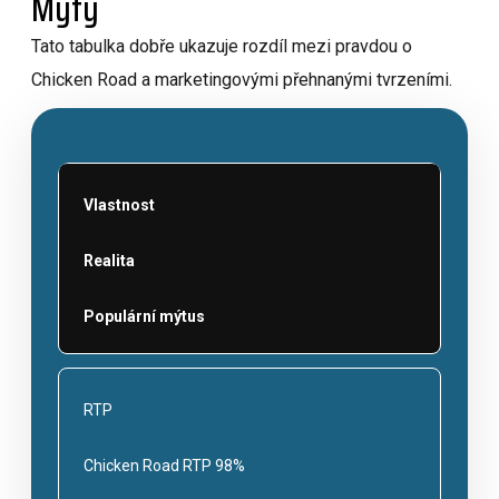
Mýty
Tato tabulka dobře ukazuje rozdíl mezi pravdou o
Chicken Road a marketingovými přehnanými tvrzeními.
Vlastnost
Realita
Populární mýtus
RTP
Chicken Road RTP 98%